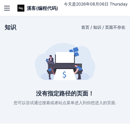
今天是2026年08月06日 Thursday
溪客(编程代码)
知识
首页
/
知识
/
页面不存在
没有指定路径的页面！
您可以尝试通过搜索或者站点菜单进入到你想进入的页面.