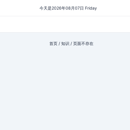
今天是2026年08月07日 Friday
首页
/
知识
/
页面不存在