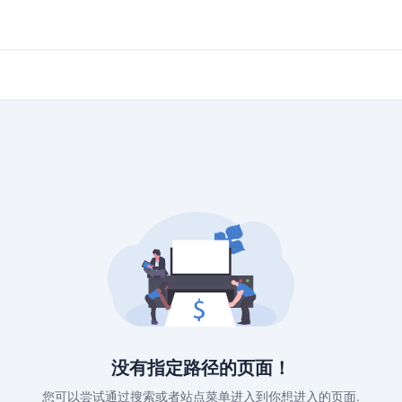
没有指定路径的页面！
您可以尝试通过搜索或者站点菜单进入到你想进入的页面.